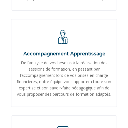
Accompagnement Apprentissage
De l’analyse de vos besoins à la réalisation des
sessions de formation, en passant par
l’accompagnement lors de vos prises en charge
financières, notre équipe vous apportera toute son
expertise et son savoir-faire pédagogique afin de
vous proposer des parcours de formation adaptés.