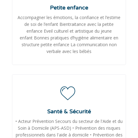
Petite enfance
Accompagner les émotions, la confiance et l’estime
de soi de l’enfant Bientraitance avec la petite
enfance Eveil culturel et artistique du jeune
enfant Bonnes pratiques d’hygiène alimentaire en
structure petite enfance La communication non
verbale avec les bébés
Santé & Sécurité
• Acteur Prévention Secours du secteur de l'Aide et du
Soin à Domicile (APS-ASD) • Prévention des risques
professionnels dans l'aide à domicile • Prévention des