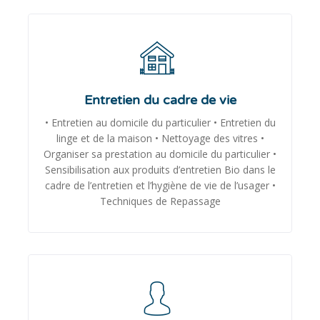
Entretien du cadre de vie
• Entretien au domicile du particulier • Entretien du
linge et de la maison • Nettoyage des vitres •
Organiser sa prestation au domicile du particulier •
Sensibilisation aux produits d’entretien Bio dans le
cadre de l’entretien et l’hygiène de vie de l’usager •
Techniques de Repassage