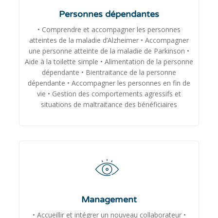
Personnes dépendantes
• Comprendre et accompagner les personnes
atteintes de la maladie d’Alzheimer • Accompagner
une personne atteinte de la maladie de Parkinson •
Aide à la toilette simple • Alimentation de la personne
dépendante • Bientraitance de la personne
dépendante • Accompagner les personnes en fin de
vie • Gestion des comportements agressifs et
situations de maltraitance des bénéficiaires
Management
• Accueillir et intégrer un nouveau collaborateur •