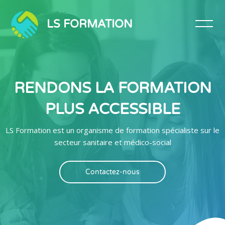
Panneau de gestion des cookies
LS FORMATION
RENDONS LA FORMATION
PLUS ACCESSIBLE
LS Formation est un organisme de formation spécialiste sur le
secteur sanitaire et médico-social
Contactez-nous