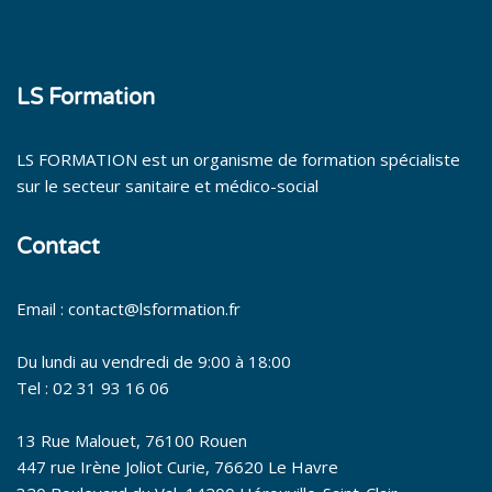
LS Formation
LS FORMATION est un organisme de formation spécialiste
sur le secteur sanitaire et médico-social
Contact
Email : contact@lsformation.fr
Du lundi au vendredi de 9:00 à 18:00
Tel : 02 31 93 16 06
13 Rue Malouet, 76100 Rouen
447 rue Irène Joliot Curie, 76620 Le Havre