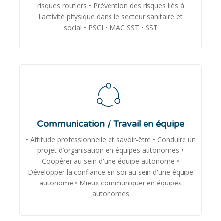
risques routiers • Prévention des risques liés à
l'activité physique dans le secteur sanitaire et
social • PSCI • MAC SST • SST
Communication / Travail en équipe
• Attitude professionnelle et savoir-être • Conduire un
projet d’organisation en équipes autonomes •
Coopérer au sein d'une équipe autonome •
Développer la confiance en soi au sein d'une équipe
autonome • Mieux communiquer en équipes
autonomes