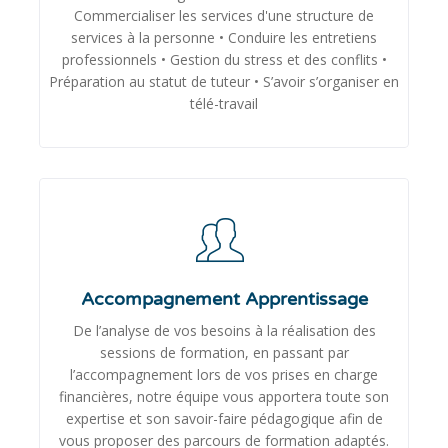
Commercialiser les services d'une structure de
services à la personne • Conduire les entretiens
professionnels • Gestion du stress et des conflits •
Préparation au statut de tuteur • S’avoir s’organiser en
télé-travail
Accompagnement Apprentissage
De l’analyse de vos besoins à la réalisation des
sessions de formation, en passant par
l’accompagnement lors de vos prises en charge
financières, notre équipe vous apportera toute son
expertise et son savoir-faire pédagogique afin de
vous proposer des parcours de formation adaptés.