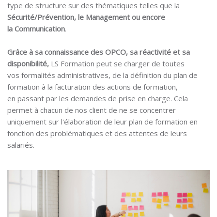
type de structure sur des thématiques telles que la
Sécurité/Prévention, le Management ou encore
la
Communication
.
Grâce à sa connaissance des OPCO, sa réactivité et sa
disponibilité,
LS Formation peut se charger de toutes
vos
formalités administratives, de la définition du plan de
formation à la facturation des actions de formation,
en
passant par les demandes de prise en charge. Cela
permet à chacun de nos client de ne se concentrer
uniquement sur l'élaboration de leur plan de formation en
fonction des problématiques et des attentes de leurs
salariés.