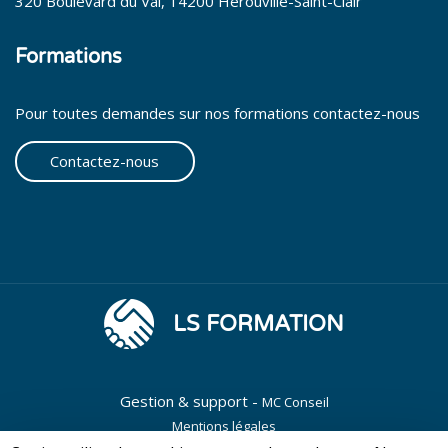
320 Boulevard du Val, 14200 Hérouville-Saint-Clair
Formations
Pour toutes demandes sur nos formations contactez-nous
Contactez-nous
LS FORMATION
Gestion & support -
MC Conseil
Mentions légales